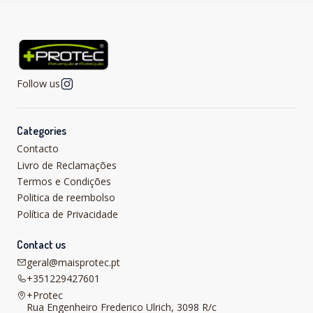
Follow us
Categories
Contacto
Livro de Reclamações
Termos e Condições
Politica de reembolso
Política de Privacidade
Contact us
geral@maisprotec.pt
+351229427601
+Protec
Rua Engenheiro Frederico Ulrich, 3098 R/c