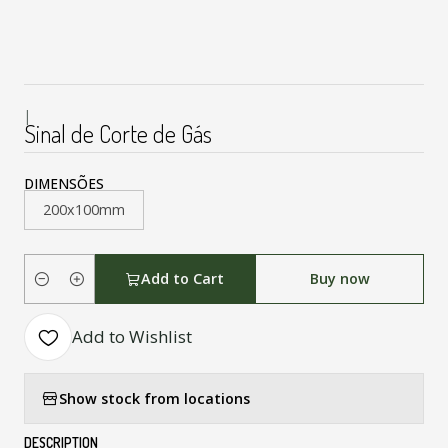
|
Sinal de Corte de Gás
DIMENSÕES
200x100mm
Add to Cart
Buy now
Quantity
Add to Wishlist
Show stock from locations
DESCRIPTION