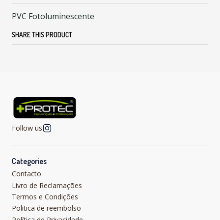
PVC Fotoluminescente
SHARE THIS PRODUCT
Follow us
Categories
Contacto
Livro de Reclamações
Termos e Condições
Politica de reembolso
Política de Privacidade