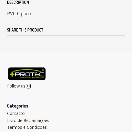
DESCRIPTION
PVC Opaco
SHARE THIS PRODUCT
Follow us
Categories
Contacto
Livro de Reclamações
Termos e Condições