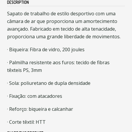
DESCRIPTION
Sapato de trabalho de estilo desportivo com uma
câmara de ar que proporciona um amortecimento
avançado. Fabricado em tecido de alta tenacidade,
proporciona uma grande liberdade de movimentos.
· Biqueira: Fibra de vidro, 200 joules
· Palmilha resistente aos furos: tecido de fibras
têxteis PS, 3mm
· Sola: poliuretano de dupla densidade
· Fixação: com atacadores
· Reforço: biqueira e calcanhar
· Corte têxtil: HTT