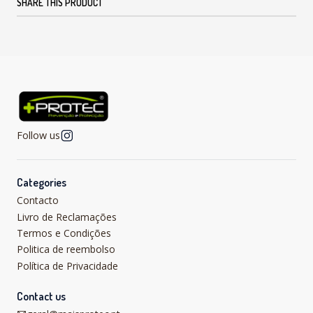
SHARE THIS PRODUCT
Follow us
Categories
Contacto
Livro de Reclamações
Termos e Condições
Politica de reembolso
Política de Privacidade
Contact us