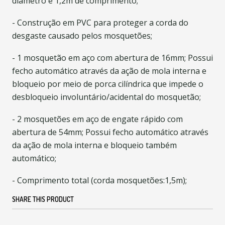
diâmetro e 1,2m de comprimento;
- Construção em PVC para proteger a corda do
desgaste causado pelos mosquetões;
- 1 mosquetão em aço com abertura de 16mm; Possui
fecho automático através da ação de mola interna e
bloqueio por meio de porca cilíndrica que impede o
desbloqueio involuntário/acidental do mosquetão;
- 2 mosquetões em aço de engate rápido com
abertura de 54mm; Possui fecho automático através
da ação de mola interna e bloqueio também
automático;
- Comprimento total (corda mosquetões:1,5m);
SHARE THIS PRODUCT