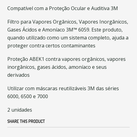
Compatível com a Proteção Ocular e Auditiva 3M
Filtro para Vapores Orgânicos, Vapores Inorgânicos,
Gases Ácidos e Amoníaco 3M™ 6059. Este produto,
quando utilizado como um sistema completo, ajuda a
proteger contra certos contaminantes
Proteção ABEK1 contra vapores orgânicos, vapores
inorgânicos, gases ácidos, amoníaco e seus
derivados
Utilizar com máscaras reutilizáveis 3M das séries
6000, 6500 e 7000
2 unidades
SHARE THIS PRODUCT