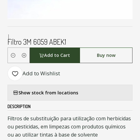
|
Filtro 3M 6059 ABEK1
Add to Cart
Buy now
Quantity
Add to Wishlist
Show stock from locations
DESCRIPTION
Filtros de substituição para utilização com herbicidas
ou pesticidas, em limpezas com produtos químicos
ou ao utilizar tintas à base de solvente