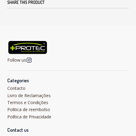
SHARE THIS PRODUCT
Follow us
Categories
Contacto
Livro de Reclamações
Termos e Condições
Politica de reembolso
Política de Privacidade
Contact us