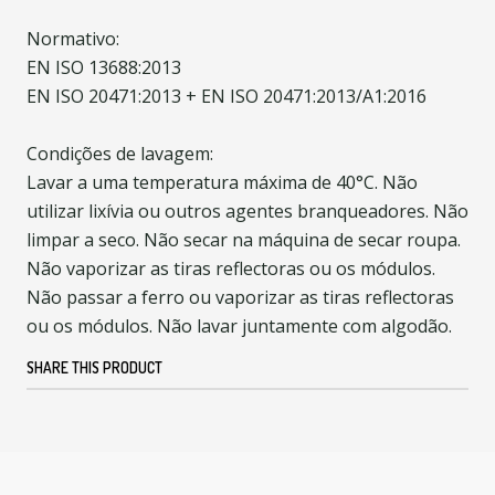
Normativo:
EN ISO 13688:2013
EN ISO 20471:2013 + EN ISO 20471:2013/A1:2016
Condições de lavagem:
Lavar a uma temperatura máxima de 40°C. Não
utilizar lixívia ou outros agentes branqueadores. Não
limpar a seco. Não secar na máquina de secar roupa.
Não vaporizar as tiras reflectoras ou os módulos.
Não passar a ferro ou vaporizar as tiras reflectoras
ou os módulos. Não lavar juntamente com algodão.
SHARE THIS PRODUCT