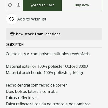
Add to Cart
Buy now
Quantity
Add to Wishlist
Show stock from locations
DESCRIPTION
Colete de A.V. com bolsos múltiplos reversíveis
Material exterior 100% poliéster Oxford 300D
Material acolchoado 100% poliéster, 160 gr.
Fecho central com fecho de correr
Dois bolsos laterais com aba
Faixas reflectoras:
Faixa reflectora cosida no tronco e nos ombros