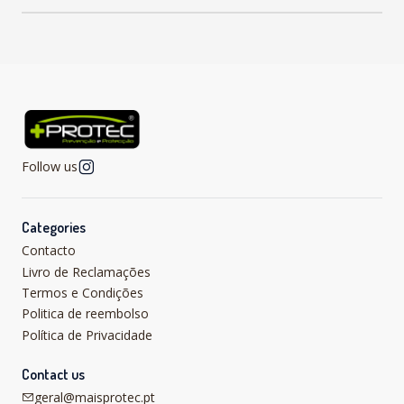
Follow us
Categories
Contacto
Livro de Reclamações
Termos e Condições
Politica de reembolso
Política de Privacidade
Contact us
geral@maisprotec.pt