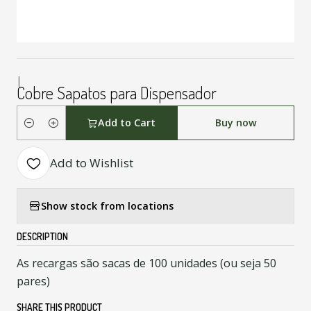
|
Cobre Sapatos para Dispensador
Add to Cart
Buy now
Quantity
Add to Wishlist
Show stock from locations
DESCRIPTION
As recargas são sacas de 100 unidades (ou seja 50
pares)
SHARE THIS PRODUCT