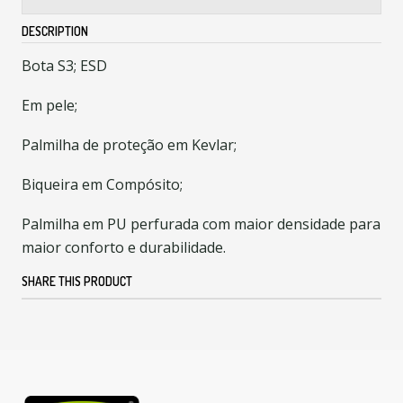
DESCRIPTION
Bota S3; ESD
Em pele;
Palmilha de proteção em Kevlar;
Biqueira em Compósito;
Palmilha em PU perfurada com maior densidade para
maior conforto e durabilidade.
SHARE THIS PRODUCT