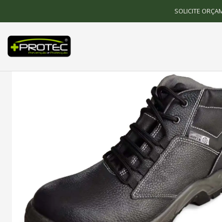
SOLICITE ORÇA