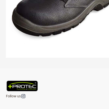
Follow us