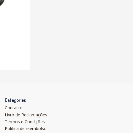
Categories
Contacto
Livro de Reclamações
Termos e Condições
Politica de reembolso