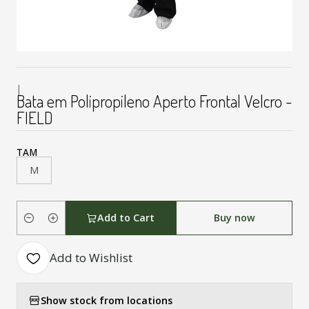
|
Bata em Polipropileno Aperto Frontal Velcro -
FIELD
TAM
M
Add to Cart
Buy now
Quantity
Add to Wishlist
Show stock from locations