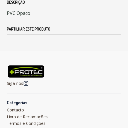
DESCRIÇÃO
PVC Opaco
PARTILHAR ESTE PRODUTO
Siga-nos
Categorias
Contacto
Livro de Reclamações
Termos e Condições