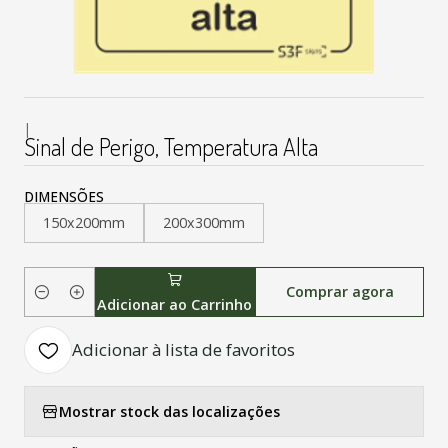
|
Sinal de Perigo, Temperatura Alta
DIMENSÕES
150x200mm
200x300mm
Comprar agora
Quantidade
Adicionar ao Carrinho
Adicionar à lista de favoritos
Mostrar stock das localizações