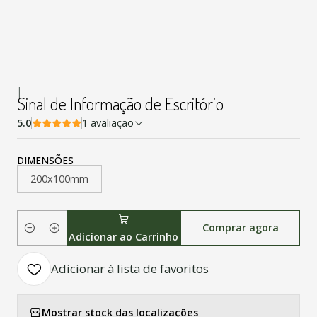
|
Sinal de Informação de Escritório
5.0
1 avaliação
DIMENSÕES
200x100mm
Comprar agora
Quantidade
Adicionar ao Carrinho
Adicionar à lista de favoritos
Mostrar stock das localizações