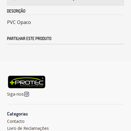
DESCRIÇÃO
PVC Opaco
PARTILHAR ESTE PRODUTO
Siga-nos
Categorias
Contacto
Livro de Reclamações