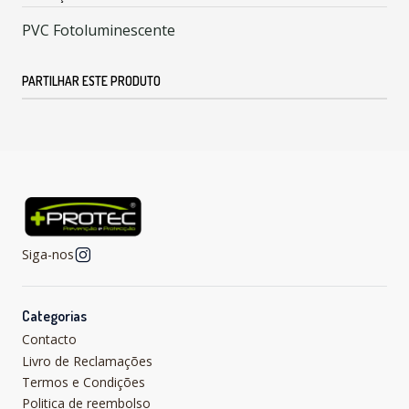
PVC Fotoluminescente
PARTILHAR ESTE PRODUTO
Siga-nos
Categorias
Contacto
Livro de Reclamações
Termos e Condições
Politica de reembolso