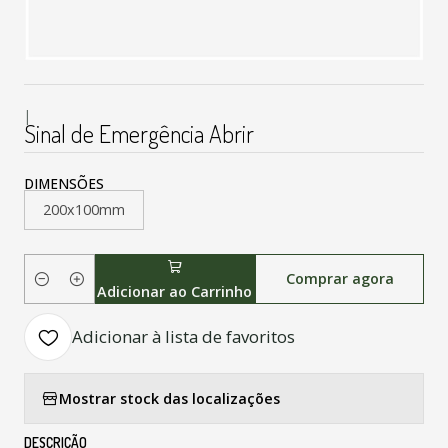
|
Sinal de Emergência Abrir
DIMENSÕES
200x100mm
Comprar agora
Quantidade
Adicionar ao Carrinho
Adicionar à lista de favoritos
Mostrar stock das localizações
DESCRIÇÃO