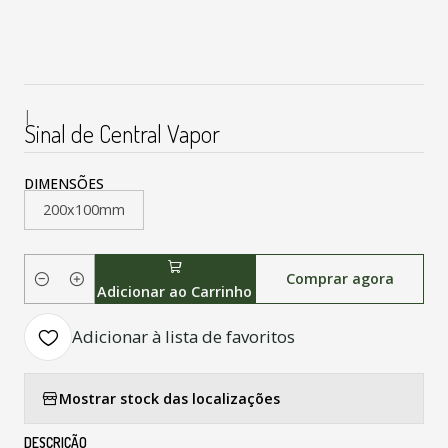
|
Sinal de Central Vapor
DIMENSÕES
200x100mm
Comprar agora
Quantidade
Adicionar ao Carrinho
Adicionar à lista de favoritos
Mostrar stock das localizações
DESCRIÇÃO