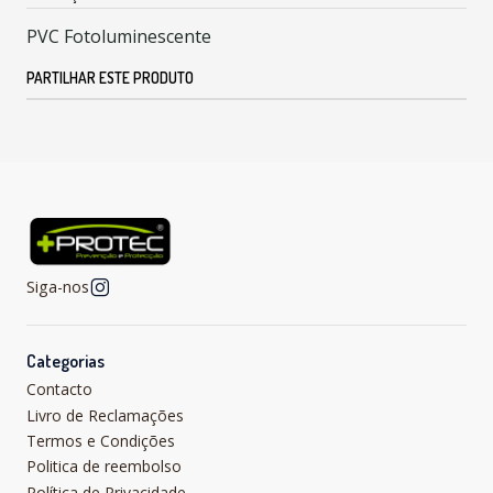
PVC Fotoluminescente
PARTILHAR ESTE PRODUTO
Siga-nos
Categorias
Contacto
Livro de Reclamações
Termos e Condições
Politica de reembolso
Política de Privacidade