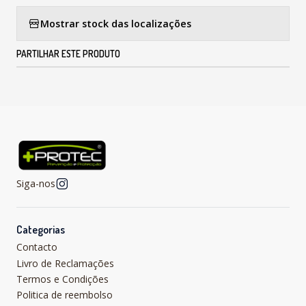
Mostrar stock das localizações
PARTILHAR ESTE PRODUTO
Siga-nos
Categorias
Contacto
Livro de Reclamações
Termos e Condições
Politica de reembolso