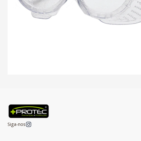
Siga-nos