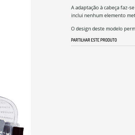
A adaptação à cabeça faz-se
inclui nenhum elemento met
O design deste modelo permi
PARTILHAR ESTE PRODUTO