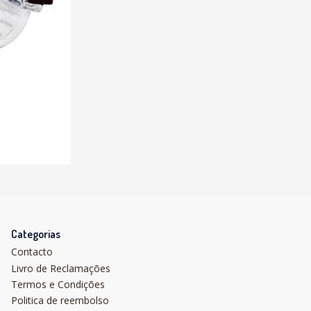
Categorias
Contacto
Livro de Reclamações
Termos e Condições
Politica de reembolso