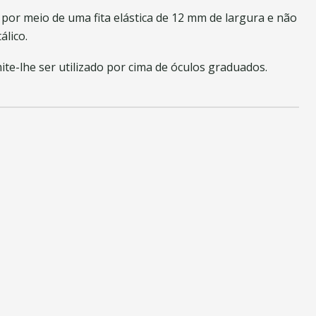
 por meio de uma fita elástica de 12 mm de largura e não
álico.
te-lhe ser utilizado por cima de óculos graduados.