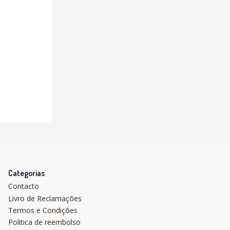
Categorias
Contacto
Livro de Reclamações
Termos e Condições
Politica de reembolso