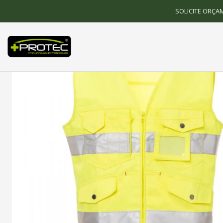
SOLICITE ORÇA