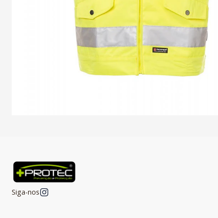
Siga-nos