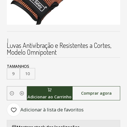
|
Luvas Antivibração e Resistentes a Cortes,
Modelo Omnipotent
TAMANHOS
9
10
Comprar agora
Quantidade
Adicionar ao Carrinho
Adicionar à lista de favoritos