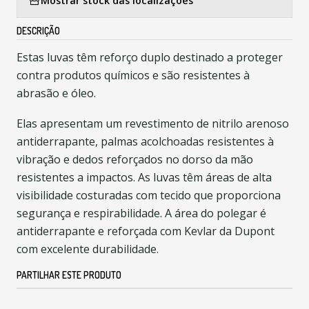
Mostrar stock das localizações
DESCRIÇÃO
Estas luvas têm reforço duplo destinado a proteger
contra produtos químicos e são resistentes à
abrasão e óleo.
Elas apresentam um revestimento de nitrilo arenoso
antiderrapante, palmas acolchoadas resistentes à
vibração e dedos reforçados no dorso da mão
resistentes a impactos. As luvas têm áreas de alta
visibilidade costuradas com tecido que proporciona
segurança e respirabilidade. A área do polegar é
antiderrapante e reforçada com Kevlar da Dupont
com excelente durabilidade.
PARTILHAR ESTE PRODUTO