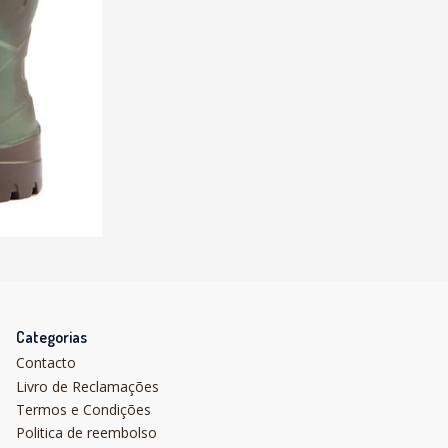
Categorias
Contacto
Livro de Reclamações
Termos e Condições
Politica de reembolso