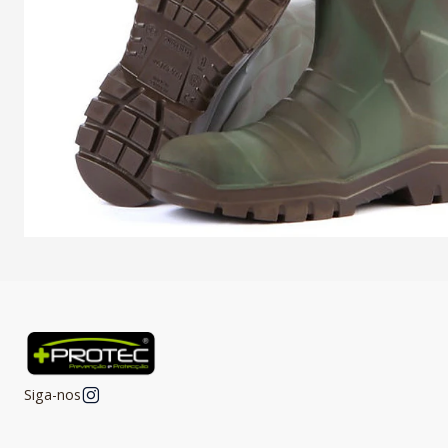
Siga-nos