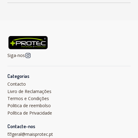
Siga-nos
Categorias
Contacto
Livro de Reclamações
Termos e Condições
Politica de reembolso
Política de Privacidade
Contacte-nos
geral@maisprotec.pt