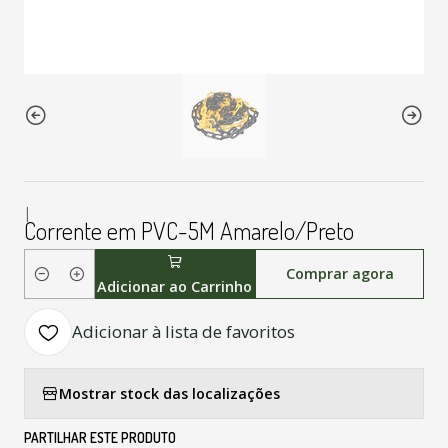
|
Corrente em PVC-5M Amarelo/Preto
Comprar agora
Quantidade
Adicionar ao Carrinho
Adicionar à lista de favoritos
Mostrar stock das localizações
PARTILHAR ESTE PRODUTO