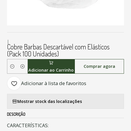
|
Cobre Barbas Descartável com Elásticos
(Pack 100 Unidades)
Comprar agora
Quantidade
Adicionar ao Carrinho
Adicionar à lista de favoritos
Mostrar stock das localizações
DESCRIÇÃO
CARACTERÍSTICAS: