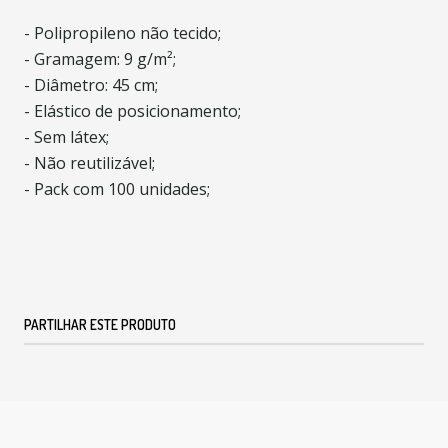
- Polipropileno não tecido;
- Gramagem: 9 g/m²;
- Diâmetro: 45 cm;
- Elástico de posicionamento;
- Sem látex;
- Não reutilizável;
- Pack com 100 unidades;
PARTILHAR ESTE PRODUTO