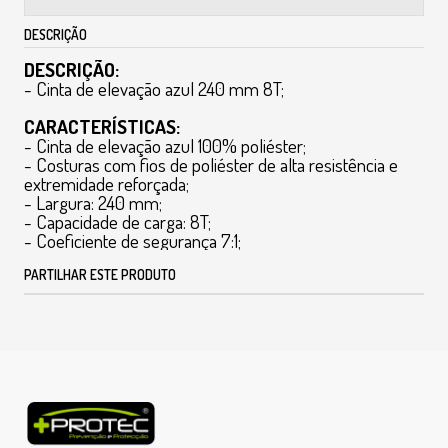
DESCRIÇÃO
DESCRIÇÃO:
- Cinta de elevação azul 240 mm 8T;
CARACTERÍSTICAS:
- Cinta de elevação azul 100% poliéster;
- Costuras com fios de poliéster de alta resistência e
extremidade reforçada;
- Largura: 240 mm;
- Capacidade de carga: 8T;
- Coeficiente de segurança 7:1;
PARTILHAR ESTE PRODUTO