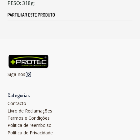
PESO: 318g;
PARTILHAR ESTE PRODUTO
Siga-nos
Categorias
Contacto
Livro de Reclamações
Termos e Condições
Politica de reembolso
Política de Privacidade