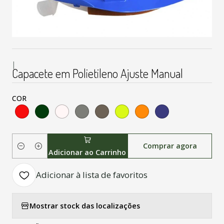
|
Capacete em Polietileno Ajuste Manual
COR
Comprar agora
Quantidade
Adicionar ao Carrinho
Adicionar à lista de favoritos
Mostrar stock das localizações