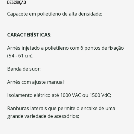
DESCRIÇÃO
Capacete em polietileno de alta densidade;
CARACTERÍSTICAS
:
Arnês injetado a polietileno com 6 pontos de fixação
(54 - 61 cm);
Banda de suor;
Arnês com ajuste manual;
Isolamento elétrico até 1000 VAC ou 1500 VdC;
Ranhuras laterais que permite o encaixe de uma
grande variedade de acessórios;