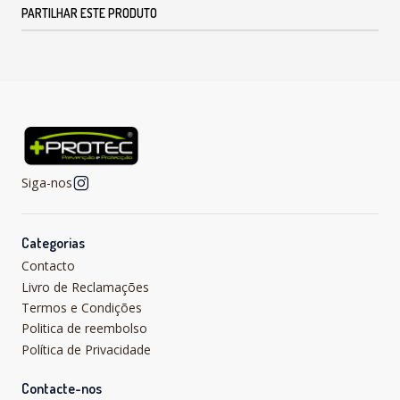
PARTILHAR ESTE PRODUTO
Siga-nos
Categorias
Contacto
Livro de Reclamações
Termos e Condições
Politica de reembolso
Política de Privacidade
Contacte-nos