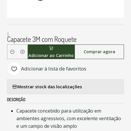
|
Capacete 3M com Roquete
Comprar agora
Quantidade
Adicionar ao Carrinho
Adicionar à lista de favoritos
Mostrar stock das localizações
DESCRIÇÃO
Capacete concebido para utilização em
ambientes agressivos, com excelente ventilação
e um campo de visão amplo