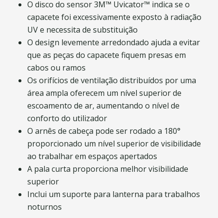
O disco do sensor 3M™ Uvicator™ indica se o
capacete foi excessivamente exposto à radiação
UV e necessita de substituição
O design levemente arredondado ajuda a evitar
que as peças do capacete fiquem presas em
cabos ou ramos
Os orifícios de ventilação distribuídos por uma
área ampla oferecem um nível superior de
escoamento de ar, aumentando o nível de
conforto do utilizador
O arnês de cabeça pode ser rodado a 180°
proporcionado um nível superior de visibilidade
ao trabalhar em espaços apertados
A pala curta proporciona melhor visibilidade
superior
Inclui um suporte para lanterna para trabalhos
noturnos