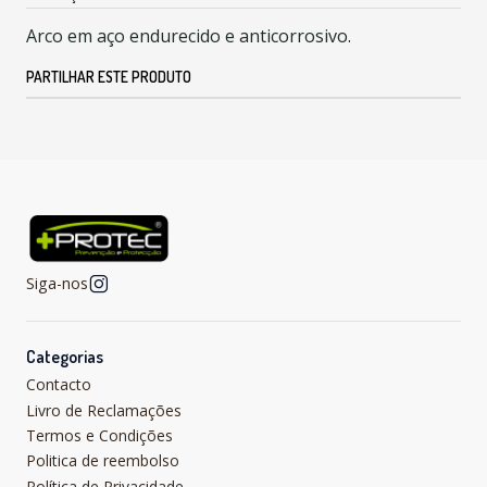
Arco em aço endurecido e anticorrosivo.
PARTILHAR ESTE PRODUTO
Siga-nos
Categorias
Contacto
Livro de Reclamações
Termos e Condições
Politica de reembolso
Política de Privacidade