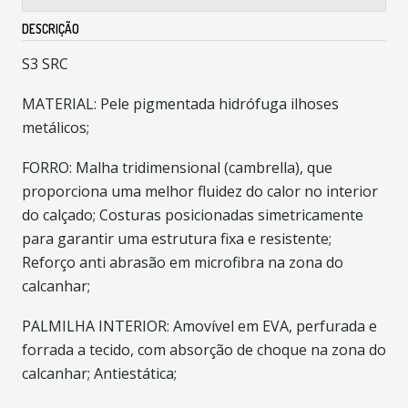
DESCRIÇÃO
S3 SRC
MATERIAL: Pele pigmentada hidrófuga ilhoses
metálicos;
FORRO: Malha tridimensional (cambrella), que
proporciona uma melhor fluidez do calor no interior
do calçado; Costuras posicionadas simetricamente
para garantir uma estrutura fixa e resistente;
Reforço anti abrasão em microfibra na zona do
calcanhar;
PALMILHA INTERIOR: Amovível em EVA, perfurada e
forrada a tecido, com absorção de choque na zona do
calcanhar; Antiestática;