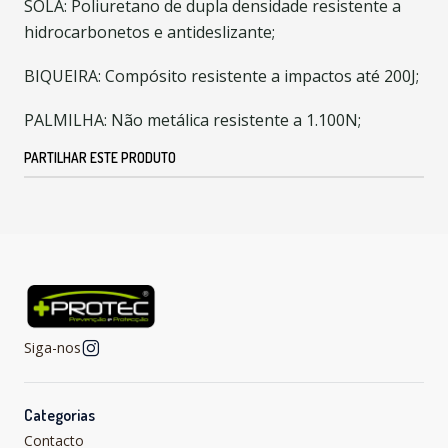
SOLA: Poliuretano de dupla densidade resistente a
hidrocarbonetos e antideslizante;
BIQUEIRA: Compósito resistente a impactos até 200J;
PALMILHA: Não metálica resistente a 1.100N;
PARTILHAR ESTE PRODUTO
Siga-nos
Categorias
Contacto